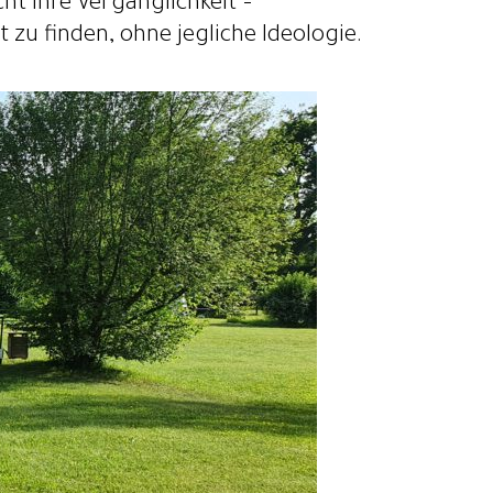
cht ihre Vergänglichkeit –
zu finden, ohne jegliche Ideologie.