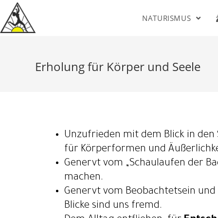
NATURISMUS
Erholung für Körper und Seele
Unzufrieden mit dem Blick in den 
für Körperformen und Äußerlichke
Genervt vom „Schaulaufen der Bad
machen.
Genervt vom Beobachtetsein und d
Blicke sind uns fremd.